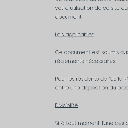
votre utilisation de ce site 
document.
Lois applicables
Ce document est soumis aux 
règlements nécessaires.
Pour les résidents de l’UE, le
entre une disposition du pré
Divisibilité
Si, à tout moment, l’une des