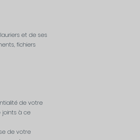
lauriers et de ses
ents, fichiers
tialité de votre
joints à ce
se de votre