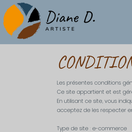
CONDITIO
Les présentes conditions génér
Ce site appartient et est gér
En utilisant ce site, vous ind
acceptez de les respecter e
Type de site : e-commerce