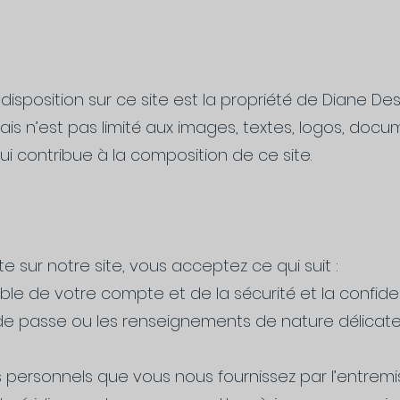
disposition sur ce site est la propriété de Diane Des
s n’est pas limité aux images, textes, logos, docum
i contribue à la composition de ce site.
 sur notre site, vous acceptez ce qui suit :
le de votre compte et de la sécurité et la confiden
e passe ou les renseignements de nature délicate 
 personnels que vous nous fournissez par l’entremi