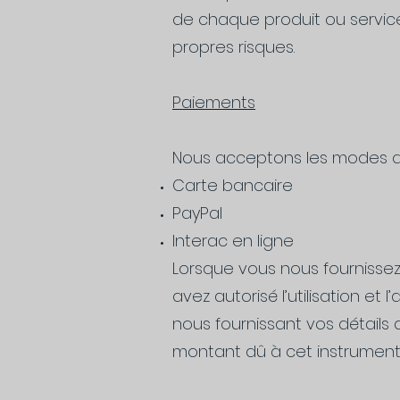
de chaque produit ou servic
propres risques.
Paiements
Nous acceptons les modes de
Carte bancaire
PayPal
Interac en ligne
Lorsque vous nous fournisse
avez autorisé l’utilisation et 
nous fournissant vos détails
montant dû à cet instrument