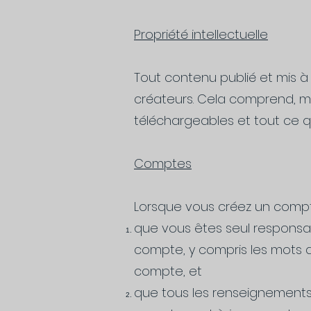
Propriété intellectuelle
Tout contenu publié et mis à 
créateurs. Cela comprend, mai
téléchargeables et tout ce qu
Comptes
Lorsque vous créez un compte
que vous êtes seul responsab
compte, y compris les mots d
compte, et
que tous les renseignements