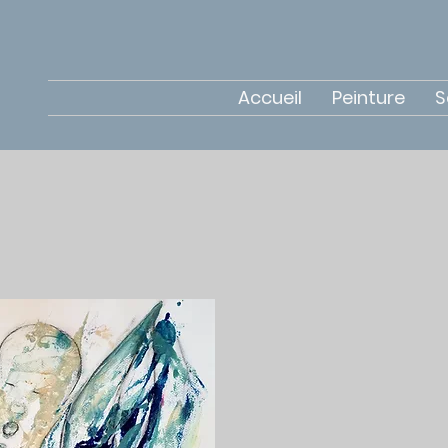
Accueil
Peinture
S