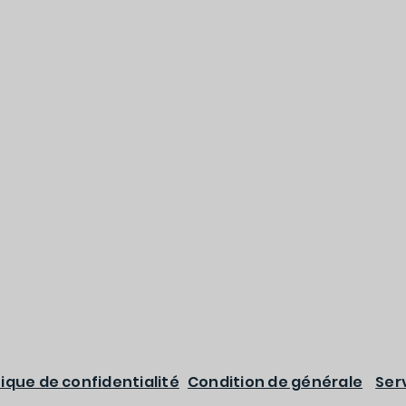
tique de confidentialité
Condition de générale
Ser