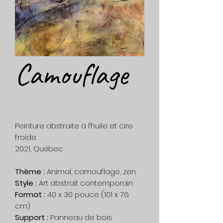
Camouflage
Peinture abstraite à l’huile et cire
froide.
2021, Québec
Thème :
Animal, camouflage, zen
Style :
Art abstrait contemporain
Format :
40 x 30 pouce (101 x 76
cm)
Support :
Panneau de bois