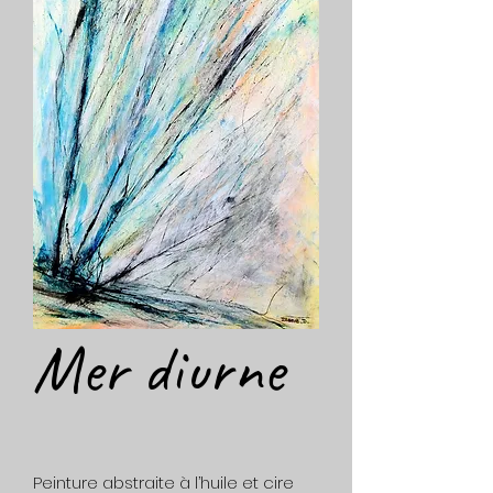
Mer diurne
Peinture abstraite à l’huile et cire