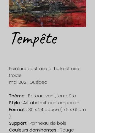
Tempête
Peinture abstraite à l’huile et cire
froide
mai 2021, Québec
Thème :
Bateau, vent, tempête
Style :
Art abstrait contemporain
Format :
30 x 24 pouce ( 76 x 61 cm
)
Support
: Panneau de bois
Couleurs dominantes :
Rouge-